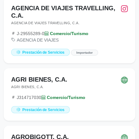
AGENCIA DE VIAJES TRAVELLING,
C.A.
AGENCIA DE VIAJES TRAVELLING, C.A.
J-29555289-0
Comercio/Turismo
AGENCIA DE VIAJES
Prestación de Servicios
Importador
AGRI BIENES, C.A.
AGRI BIENES, C.A.
J314717030
Comercio/Turismo
Prestación de Servicios
AGROBIGOTT, C.A.