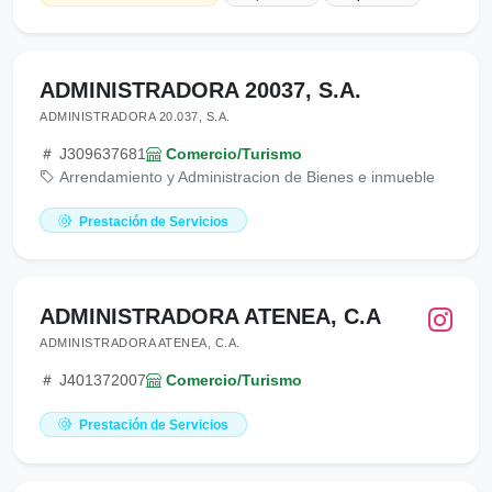
ADMINISTRADORA 20037, S.A.
ADMINISTRADORA 20.037, S.A.
J309637681
Comercio/Turismo
Arrendamiento y Administracion de Bienes e inmueble
Prestación de Servicios
ADMINISTRADORA ATENEA, C.A
ADMINISTRADORA ATENEA, C.A.
J401372007
Comercio/Turismo
Prestación de Servicios