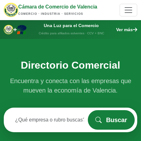
Cámara de Comercio de Valencia
COMERCIO · INDUSTRIA · SERVICIOS
Una Luz para el Comercio
+
Ver más
Crédito para afiliados solventes · CCV + BNC
Directorio Comercial
Encuentra y conecta con las empresas que
mueven la economía de Valencia.
Buscar