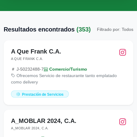
Resultados encontrados
(353)
Filtrado por: Todos
A Que Frank C.A.
A QUE FRANK C.A.
J-50232488-7
Comercio/Turismo
Ofrecemos Servicio de restaurante tanto emplatado
como delivery
Prestación de Servicios
A_MOBLAR 2024, C.A.
A_MOBLAR 2024, C.A.