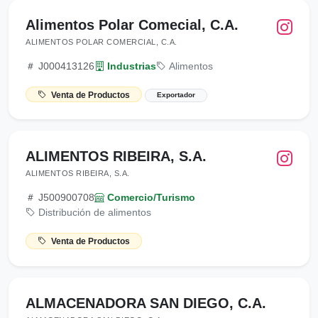
Alimentos Polar Comecial, C.A.
ALIMENTOS POLAR COMERCIAL, C.A.
J000413126
Industrias
Alimentos
Venta de Productos
Exportador
ALIMENTOS RIBEIRA, S.A.
ALIMENTOS RIBEIRA, S.A.
J500900708
Comercio/Turismo
Distribución de alimentos
Venta de Productos
ALMACENADORA SAN DIEGO, C.A.