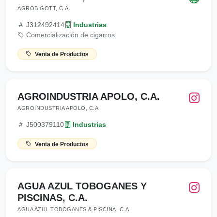
AGROBIGOTT, C.A.
J312492414
Industrias
Comercialización de cigarros
Venta de Productos
AGROINDUSTRIA APOLO, C.A.
AGROINDUSTRIA APOLO, C.A
J500379110
Industrias
Venta de Productos
AGUA AZUL TOBOGANES Y
PISCINAS, C.A.
AGUA AZUL TOBOGANES & PISCINA, C.A