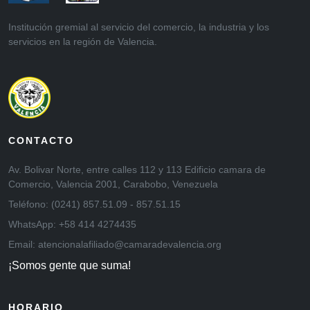
Institución gremial al servicio del comercio, la industria y los
servicios en la región de Valencia.
CONTACTO
Av. Bolivar Norte, entre calles 112 y 113 Edificio camara de
Comercio, Valencia 2001, Carabobo, Venezuela
Teléfono: (0241) 857.51.09 - 857.51.15
WhatsApp: +58 414 4274435
Email: atencionalafiliado@camaradevalencia.org
¡Somos gente que suma!
HORARIO