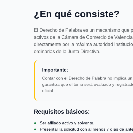
¿En qué consiste?
El Derecho de Palabra es un mecanismo que per
activos de la Cámara de Comercio de Valenci
directamente por la máxima autoridad instituci
ordinarias de la Junta Directiva.
Importante:
Contar con el Derecho de Palabra no implica un
garantiza que el tema será evaluado y registra
oficial.
Requisitos básicos:
●
Ser afiliado activo y solvente.
●
Presentar la solicitud con al menos 7 días de ante