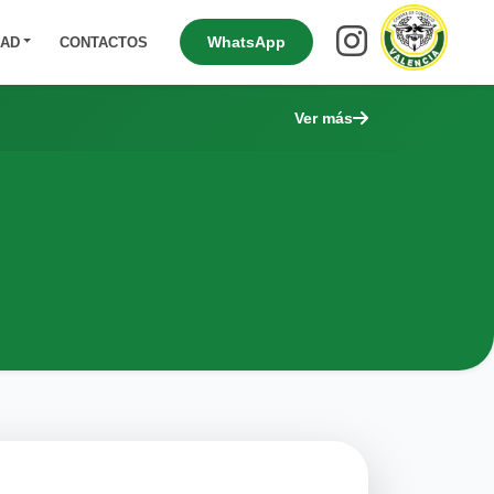
WhatsApp
DAD
CONTACTOS
Ver más