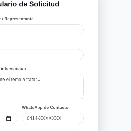
lario de Solicitud
e / Representante
 intervención
WhatsApp de Contacto