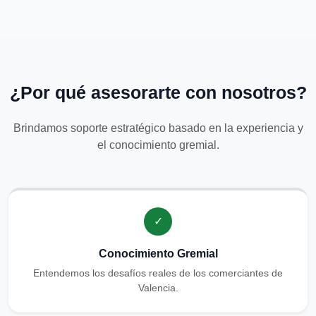
¿Por qué asesorarte con nosotros?
Brindamos soporte estratégico basado en la experiencia y
el conocimiento gremial.
✓
Conocimiento Gremial
Entendemos los desafíos reales de los comerciantes de
Valencia.