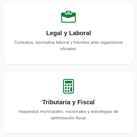
Legal y Laboral
Contratos, normativa laboral y trámites ante organismos
oficiales.
Tributaria y Fiscal
Impuestos municipales, nacionales y estrategias de
optimización fiscal.