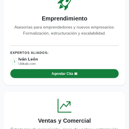
Emprendimiento
Asesorías para emprendedores y nuevos empresarios.
Formalización, estructuración y escalabilidad.
EXPERTOS ALIADOS:
Iván León
I
Ubikalo.com
Agendar Cita 📅
Ventas y Comercial