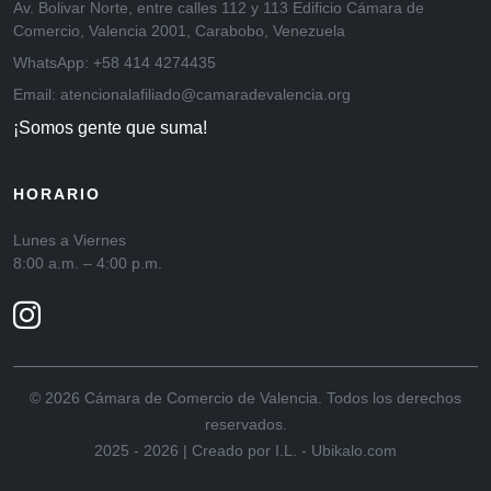
Av. Bolivar Norte, entre calles 112 y 113 Edificio Cámara de
Comercio, Valencia 2001, Carabobo, Venezuela
WhatsApp: +58 414 4274435
Email: atencionalafiliado@camaradevalencia.org
¡Somos gente que suma!
HORARIO
Lunes a Viernes
8:00 a.m. – 4:00 p.m.
© 2026 Cámara de Comercio de Valencia. Todos los derechos
reservados.
2025 - 2026 | Creado por I.L. - Ubikalo.com