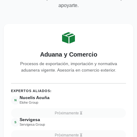
apoyarte.
Aduana y Comercio
Procesos de exportación, importación y normativa
aduanera vigente. Asesoría en comercio exterior.
EXPERTOS ALIADOS:
Nucelis Acuña
N
Elohe Group
Próximamente ⏳
Servigesa
S
Servigesa Group
Próximamente ⏳