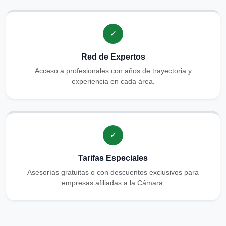
✓
Red de Expertos
Acceso a profesionales con años de trayectoria y
experiencia en cada área.
✓
Tarifas Especiales
Asesorías gratuitas o con descuentos exclusivos para
empresas afiliadas a la Cámara.