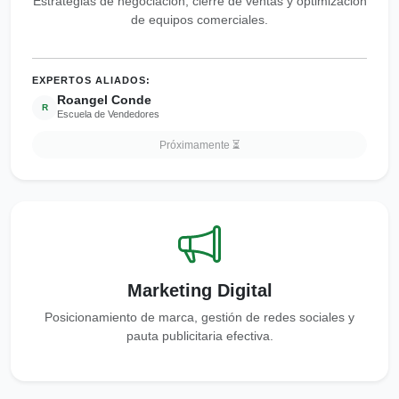
Estrategias de negociación, cierre de ventas y optimización
de equipos comerciales.
EXPERTOS ALIADOS:
Roangel Conde
R
Escuela de Vendedores
Próximamente ⏳
Marketing Digital
Posicionamiento de marca, gestión de redes sociales y
pauta publicitaria efectiva.