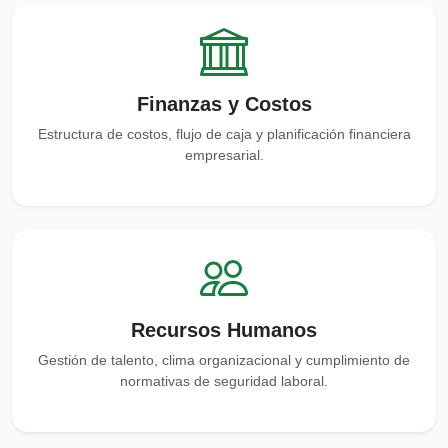
Finanzas y Costos
Estructura de costos, flujo de caja y planificación financiera
empresarial.
Recursos Humanos
Gestión de talento, clima organizacional y cumplimiento de
normativas de seguridad laboral.