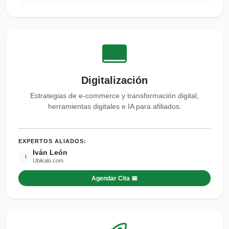
Digitalización
Estrategias de e-commerce y transformación digital,
herramientas digitales e IA para afiliados.
EXPERTOS ALIADOS:
Iván León
I
Ubikalo.com
Agendar Cita 📅