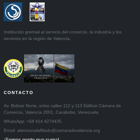
Institución gremial al servicio del comercio, la industria y los
servicios en la región de Valencia.
CONTACTO
Av. Bolivar Norte, entre calles 112 y 113 Edificio Cámara de
Comercio, Valencia 2001, Carabobo, Venezuela
WhatsApp: +58 414 4274435
Email: atencionalafiliado@camaradevalencia.org
¡Somos gente que suma!