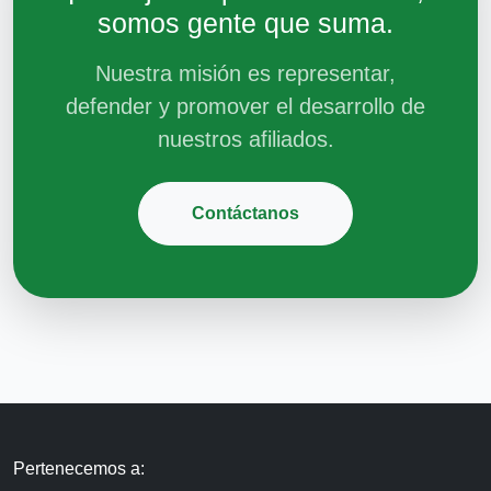
somos gente que suma.
Nuestra misión es representar,
defender y promover el desarrollo de
nuestros afiliados.
Contáctanos
Pertenecemos a: