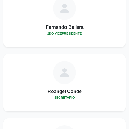
Fernando Bellera
2DO VICEPRESIDENTE
Roangel Conde
SECRETARIO