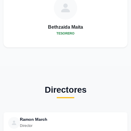
Bethzaida Maita
TESORERO
Directores
Ramon March
Director