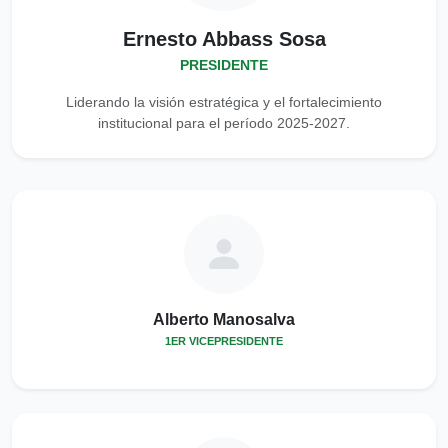
Ernesto Abbass Sosa
PRESIDENTE
Liderando la visión estratégica y el fortalecimiento
institucional para el período 2025-2027.
Alberto Manosalva
1ER VICEPRESIDENTE